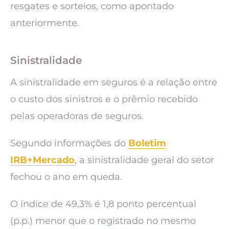
resgates e sorteios, como apontado
anteriormente.
Sinistralidade
A sinistralidade em seguros é a relação entre
o custo dos sinistros e o prêmio recebido
pelas operadoras de seguros.
Segundo informações do
Boletim
IRB+Mercado
, a sinistralidade geral do setor
fechou o ano em queda.
O índice de 49,3% é 1,8 ponto percentual
(p.p.) menor que o registrado no mesmo