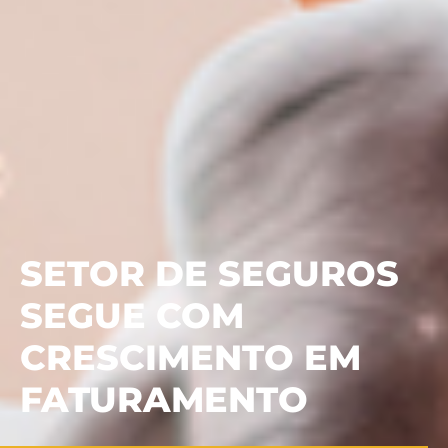
SETOR DE SEGUROS
SEGUE COM
CRESCIMENTO EM
FATURAMENTO