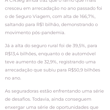
A CNSeg ainda traz que o ramo que mais
cresceu em arrecadação no ano passado foi
o de Seguro Viagem, com alta de 166,7%,
saltando para R$1 bilhão, demonstrando o
movimento pós-pandemia.
Já a alta do seguro rural foi de 39,5%, para
R$13,4 bilhões, enquanto o de automóvel
teve aumento de 32,9%, registrando uma
arrecadação que subiu para R$50,9 bilhões
no ano.
As seguradoras estão enfrentando uma série
de desafios. Todavia, ainda conseguem
enxergar uma série de oportunidades que