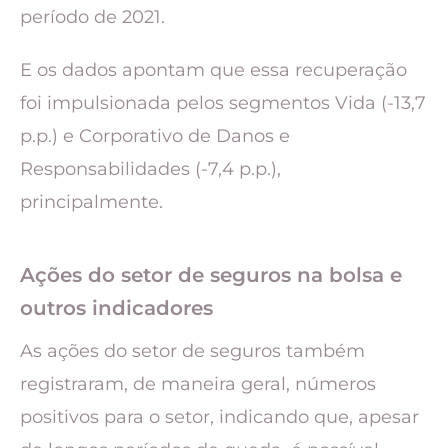
período de 2021.
E os dados apontam que essa recuperação
foi impulsionada pelos segmentos Vida (-13,7
p.p.) e Corporativo de Danos e
Responsabilidades (-7,4 p.p.),
principalmente.
Ações do setor de seguros na bolsa e
outros indicadores
As ações do setor de seguros também
registraram, de maneira geral, números
positivos para o setor, indicando que, apesar