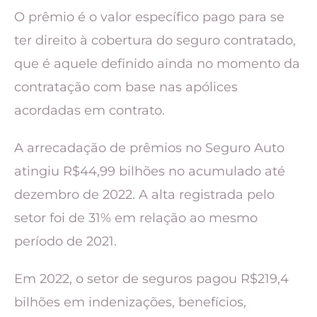
O prêmio é o valor específico pago para se
ter direito à cobertura do seguro contratado,
que é aquele definido ainda no momento da
contratação com base nas apólices
acordadas em contrato.
A arrecadação de prêmios no Seguro Auto
atingiu R$44,99 bilhões no acumulado até
dezembro de 2022. A alta registrada pelo
setor foi de 31% em relação ao mesmo
período de 2021.
Em 2022, o setor de seguros pagou R$219,4
bilhões em indenizações, benefícios,