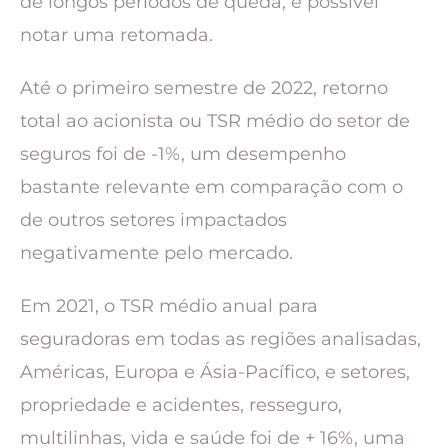
de longos períodos de queda, é possível
notar uma retomada.
Até o primeiro semestre de 2022, retorno
total ao acionista ou TSR médio do setor de
seguros foi de -1%, um desempenho
bastante relevante em comparação com o
de outros setores impactados
negativamente pelo mercado.
Em 2021, o TSR médio anual para
seguradoras em todas as regiões analisadas,
Américas, Europa e Ásia-Pacífico, e setores,
propriedade e acidentes, resseguro,
multilinhas, vida e saúde foi de + 16%, uma