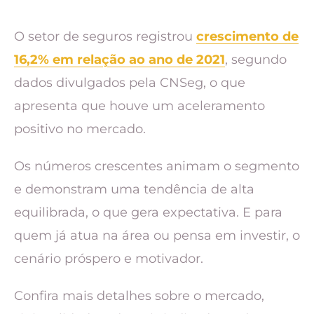
O setor de seguros registrou
crescimento de
16,2% em relação ao ano de 2021
, segundo
dados divulgados pela CNSeg, o que
apresenta que houve um aceleramento
positivo no mercado.
Os números crescentes animam o segmento
e demonstram uma tendência de alta
equilibrada, o que gera expectativa. E para
quem já atua na área ou pensa em investir, o
cenário próspero e motivador.
Confira mais detalhes sobre o mercado,