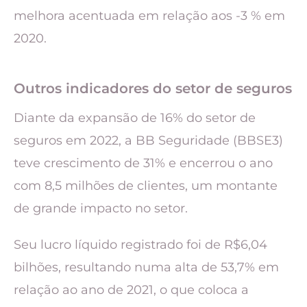
melhora acentuada em relação aos -3 % em
2020.
Outros indicadores do setor de seguros
Diante da expansão de 16% do setor de
seguros em 2022, a BB Seguridade (BBSE3)
teve crescimento de 31% e encerrou o ano
com 8,5 milhões de clientes, um montante
de grande impacto no setor.
Seu lucro líquido registrado foi de R$6,04
bilhões, resultando numa alta de 53,7% em
relação ao ano de 2021, o que coloca a