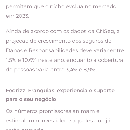
permitem que o nicho evolua no mercado
em 2023.
Ainda de acordo com os dados da CNSeg, a
projeção de crescimento dos seguros de
Danos e Responsabilidades deve variar entre
1,5% e 10,6% neste ano, enquanto a cobertura
de pessoas varia entre 3,4% e 8,9%.
Fedrizzi Franquias: experiência e suporte
para o seu negócio
Os números promissores animam e
estimulam o investidor e aqueles que já