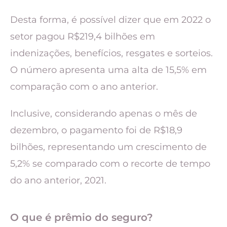
Desta forma, é possível dizer que em 2022 o
setor pagou R$219,4 bilhões em
indenizações, benefícios, resgates e sorteios.
O número apresenta uma alta de 15,5% em
comparação com o ano anterior.
Inclusive, considerando apenas o mês de
dezembro, o pagamento foi de R$18,9
bilhões, representando um crescimento de
5,2% se comparado com o recorte de tempo
do ano anterior, 2021.
O que é prêmio do seguro?