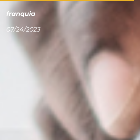
franquia
07/24/2023