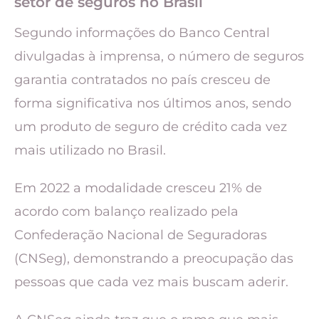
setor de seguros no Brasil
Segundo informações do Banco Central
divulgadas à imprensa, o número de seguros
garantia contratados no país cresceu de
forma significativa nos últimos anos, sendo
um produto de seguro de crédito cada vez
mais utilizado no Brasil.
Em 2022 a modalidade cresceu 21% de
acordo com balanço realizado pela
Confederação Nacional de Seguradoras
(CNSeg), demonstrando a preocupação das
pessoas que cada vez mais buscam aderir.