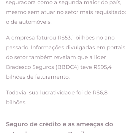
seguradora como a segunda maior do país,
mesmo sem atuar no setor mais requisitado:
o de automóveis.
A empresa faturou R$53,1 bilhões no ano
passado. Informações divulgadas em portais
do setor também revelam que a líder
Bradesco Seguros (BBDC4) teve R$95,4
bilhões de faturamento.
Todavia, sua lucratividade foi de R$6,8
bilhões.
Seguro de crédito e as ameaças do