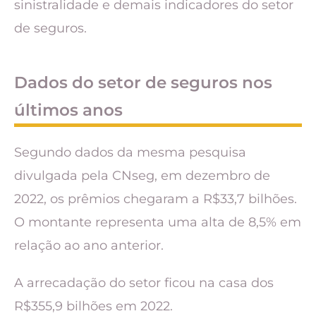
sinistralidade e demais indicadores do setor
de seguros.
Dados do setor de seguros nos
últimos anos
Segundo dados da mesma pesquisa
divulgada pela CNseg, em dezembro de
2022, os prêmios chegaram a R$33,7 bilhões.
O montante representa uma alta de 8,5% em
relação ao ano anterior.
A arrecadação do setor ficou na casa dos
R$355,9 bilhões em 2022.