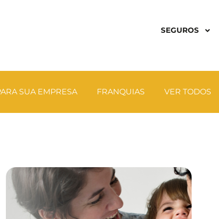
SEGUROS
ARA SUA EMPRESA
FRANQUIAS
VER TODOS