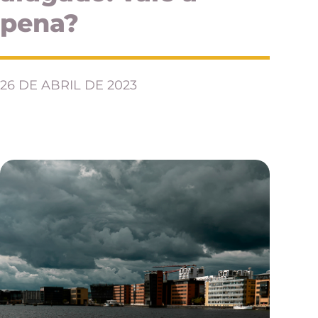
pena?
26 DE ABRIL DE 2023