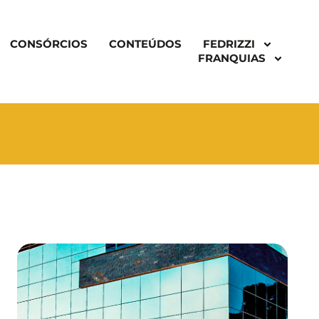
CONSÓRCIOS
CONTEÚDOS
FEDRIZZI
FRANQUIAS