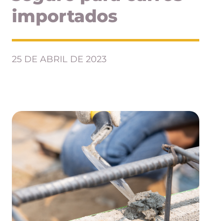
importados
25 DE ABRIL DE 2023