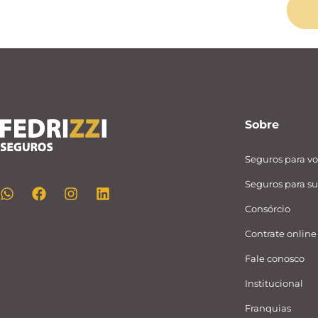
Sobre
Seguros para v
Seguros para s
Consórcio
Contrate online
Fale conosco
Institucional
Franquias