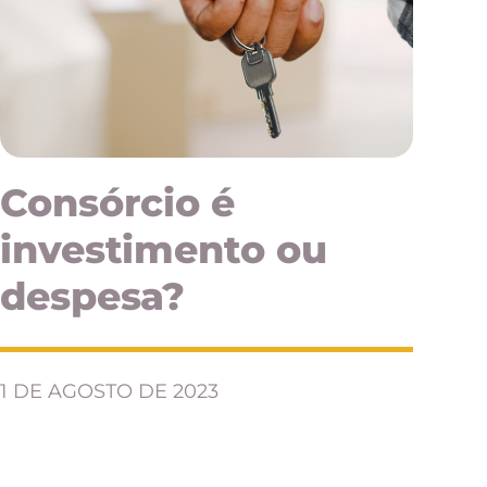
Consórcio é
investimento ou
despesa?
1 DE AGOSTO DE 2023