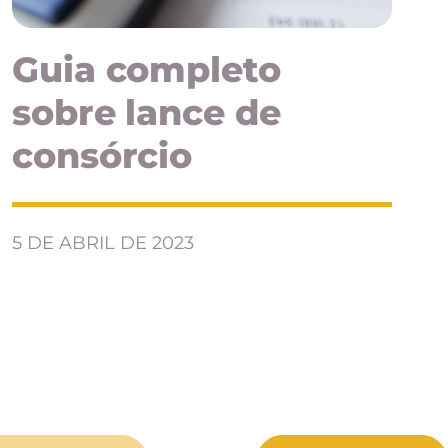
Guia completo
sobre lance de
consórcio
5 DE ABRIL DE 2023