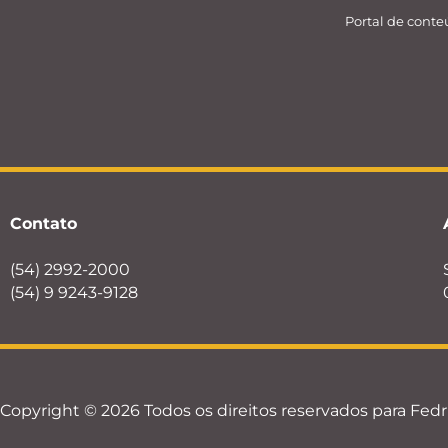
Portal de cont
Contato
(54) 2992-2000
(54) 9 9243-9128
Copyright © 2026 Todos os direitos reservados para Fedr