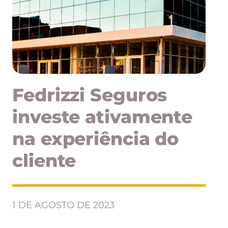
Fedrizzi Seguros
investe ativamente
na experiência do
cliente
1 DE AGOSTO DE 2023