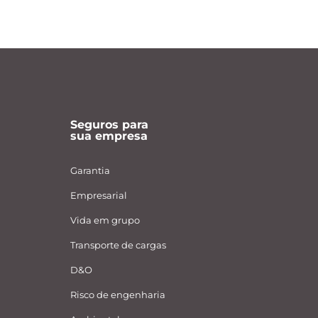
Seguros para
sua empresa
Garantia
Empresarial
Vida em grupo
Transporte de cargas
D&O
Risco de engenharia