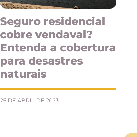
Seguro residencial
cobre vendaval?
Entenda a cobertura
para desastres
naturais
25 DE ABRIL DE 2023