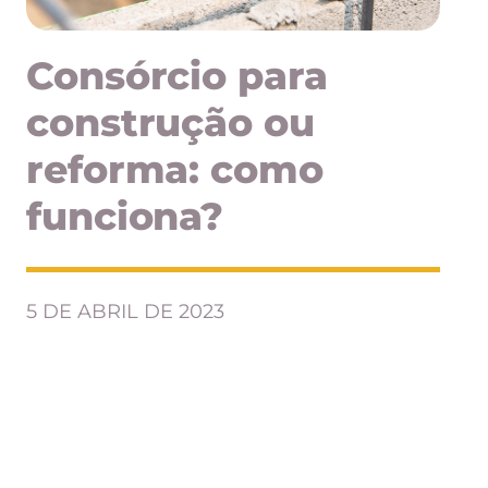
Consórcio para
construção ou
reforma: como
funciona?
5 DE ABRIL DE 2023