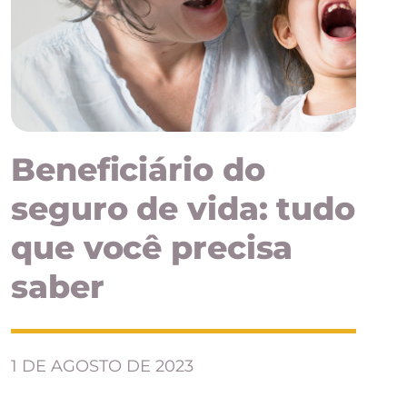
Beneficiário do
seguro de vida: tudo
que você precisa
saber
1 DE AGOSTO DE 2023