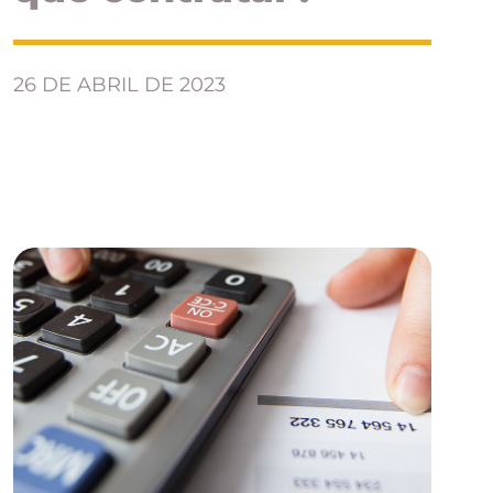
26 DE ABRIL DE 2023