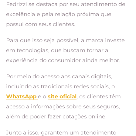
Fedrizzi se destaca por seu atendimento de
excelência e pela relação próxima que
possui com seus clientes.
Para que isso seja possível, a marca investe
em tecnologias, que buscam tornar a
experiência do consumidor ainda melhor.
Por meio do acesso aos canais digitais,
incluindo as tradicionais redes sociais, o
WhatsApp
e o
site oficial
, os clientes têm
acesso a informações sobre seus seguros,
além de poder fazer cotações online.
Junto a isso, garantem um atendimento