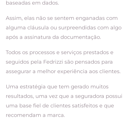
baseadas em dados.
Assim, elas não se sentem enganadas com
alguma cláusula ou surpreendidas com algo
após a assinatura da documentação.
Todos os processos e serviços prestados e
seguidos pela Fedrizzi são pensados para
assegurar a melhor experiência aos clientes.
Uma estratégia que tem gerado muitos
resultados, uma vez que a seguradora possui
uma base fiel de clientes satisfeitos e que
recomendam a marca.