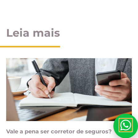
Leia mais
Vale a pena ser corretor de seguros?