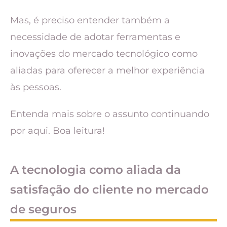
Mas, é preciso entender também a
necessidade de adotar ferramentas e
inovações do mercado tecnológico como
aliadas para oferecer a melhor experiência
às pessoas.
Entenda mais sobre o assunto continuando
por aqui. Boa leitura!
A tecnologia como aliada da
satisfação do cliente no mercado
de seguros