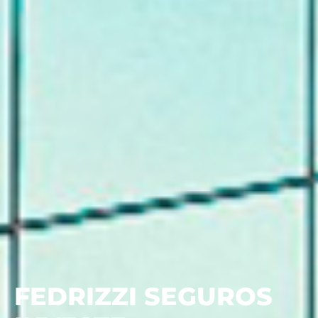
FEDRIZZI SEGUROS