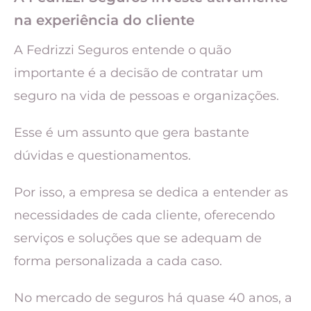
na experiência do cliente
A Fedrizzi Seguros entende o quão
importante é a decisão de contratar um
seguro na vida de pessoas e organizações.
Esse é um assunto que gera bastante
dúvidas e questionamentos.
Por isso, a empresa se dedica a entender as
necessidades de cada cliente, oferecendo
serviços e soluções que se adequam de
forma personalizada a cada caso.
No mercado de seguros há quase 40 anos, a