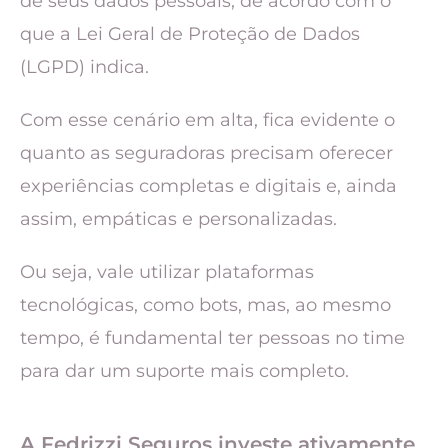
de seus dados pessoais, de acordo com o
que a Lei Geral de Proteção de Dados
(LGPD) indica.
Com esse cenário em alta, fica evidente o
quanto as seguradoras precisam oferecer
experiências completas e digitais e, ainda
assim, empáticas e personalizadas.
Ou seja, vale utilizar plataformas
tecnológicas, como bots, mas, ao mesmo
tempo, é fundamental ter pessoas no time
para dar um suporte mais completo.
A Fedrizzi Seguros investe ativamente