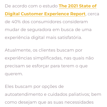
De acordo com o estudo
The 2021 State of
Digital Customer Experience Report
, cerca
de 40% dos consumidores consideram
mudar de seguradora em busca de uma
experiência digital mais satisfatória.
Atualmente, os clientes buscam por
experiências simplificadas, nas quais não
precisam se esforçar para terem o que
querem.
Eles buscam por opções de
autoatendimento e cuidados paliativos; bem
como desejam que as suas necessidades