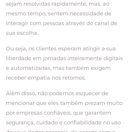
sejam resolvidas rapidamente; mas, ao
mesmo tempo, sentem necessidade de
interagir com pessoas através do canal de
sua escolha.
Ou seja, os clientes esperam atingir a sua
liberdade em jornadas inteiramente digitais
e automatizadas, mas também exigem
receber empatia nos retornos.
Além disso, não podemos esquecer de
mencionar que eles também prezam muito
por empresas confiáveis, que garantem
segurança, cuidado e confiabilidade no uso