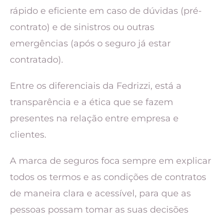
rápido e eficiente em caso de dúvidas (pré-
contrato) e de sinistros ou outras
emergências (após o seguro já estar
contratado).
Entre os diferenciais da Fedrizzi, está a
transparência e a ética que se fazem
presentes na relação entre empresa e
clientes.
A marca de seguros foca sempre em explicar
todos os termos e as condições de contratos
de maneira clara e acessível, para que as
pessoas possam tomar as suas decisões