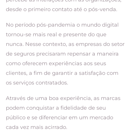
desde o primeiro contato até o pós-venda.
No período pós-pandemia o mundo digital
tornou-se mais real e presente do que
nunca. Nesse contexto, as empresas do setor
de seguros precisaram repensar a maneira
como oferecem experiências aos seus
clientes, a fim de garantir a satisfação com
os serviços contratados.
Através de uma boa experiência, as marcas
podem conquistar a fidelidade de seu
público e se diferenciar em um mercado
cada vez mais acirrado.