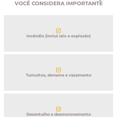
VOCÊ CONSIDERA IMPORTANTE
Incêndio (inclui raio e explosão)
Tumultos, derrame e vazamento
Desentulho e desmoronamento