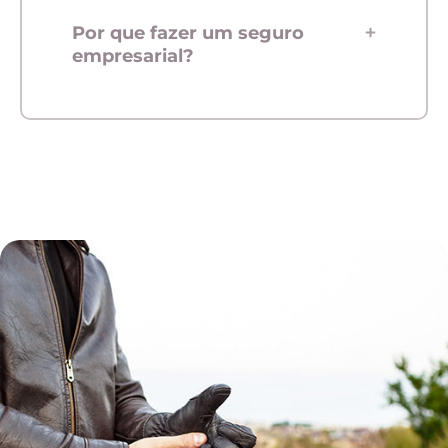
Por que fazer um seguro
empresarial?