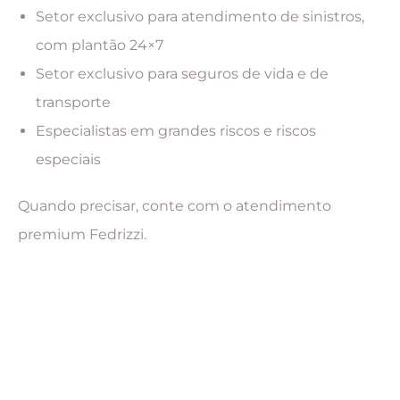
Setor exclusivo para atendimento de sinistros,
com plantão 24×7
Setor exclusivo para seguros de vida e de
transporte
Especialistas em grandes riscos e riscos
especiais
Quando precisar, conte com o atendimento
premium Fedrizzi.