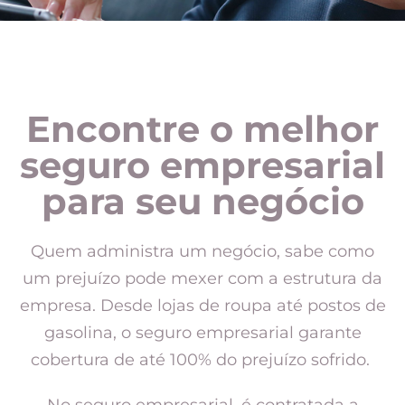
Encontre o melhor
seguro empresarial
para seu negócio
Quem administra um negócio, sabe como
um prejuízo pode mexer com a estrutura da
empresa. Desde lojas de roupa até postos de
gasolina, o seguro empresarial garante
cobertura de até 100% do prejuízo sofrido.