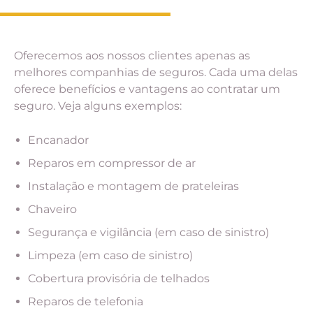
Oferecemos aos nossos clientes apenas as
melhores companhias de seguros. Cada uma delas
oferece benefícios e vantagens ao contratar um
seguro. Veja alguns exemplos:
Encanador
Reparos em compressor de ar
Instalação e montagem de prateleiras
Chaveiro
Segurança e vigilância (em caso de sinistro)
Limpeza (em caso de sinistro)
Cobertura provisória de telhados
Reparos de telefonia