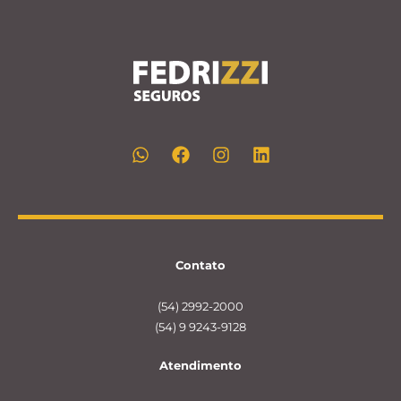
Contato
(54) 2992-2000
(54) 9 9243-9128
Atendimento