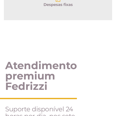
Despesas fixas
Atendimento
premium
Fedrizzi
Suporte disponível 24