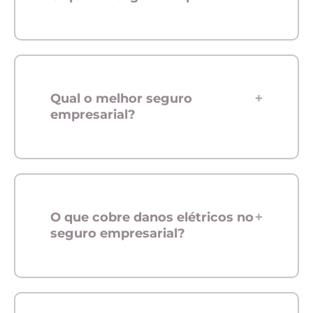
Qual o melhor seguro
empresarial?
O que cobre danos elétricos no
seguro empresarial?