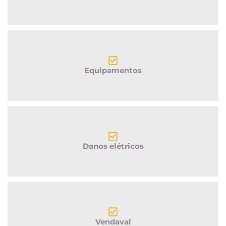
Equipamentos
Danos elétricos
Vendaval