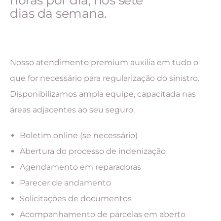
horas por dia, nos sete
dias da semana.
Nosso atendimento premium auxilia em tudo o
que for necessário para regularização do sinistro.
Disponibilizamos ampla equipe, capacitada nas
áreas adjacentes ao seu seguro.
Boletim online (se necessário)
Abertura do processo de indenização
Agendamento em reparadoras
Parecer de andamento
Solicitações de documentos
Acompanhamento de parcelas em aberto