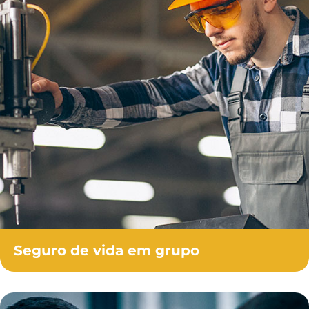
Seguro de vida em grupo