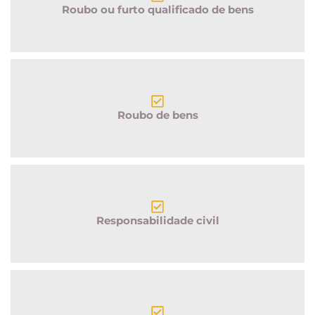
Roubo ou furto qualificado de bens
Roubo de bens
Responsabilidade civil