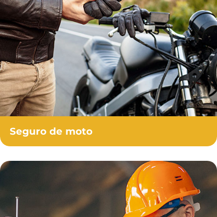
Seguro de moto