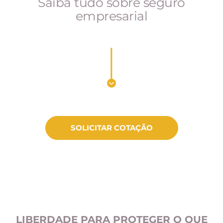
Saiba tudo sobre seguro
empresarial
SOLICITAR COTAÇÃO
LIBERDADE PARA PROTEGER O QUE