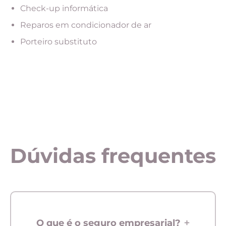
Check-up informática
Reparos em condicionador de ar
Porteiro substituto
Dúvidas frequentes
O que é o seguro empresarial?