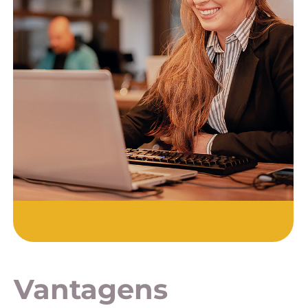
Vantagens