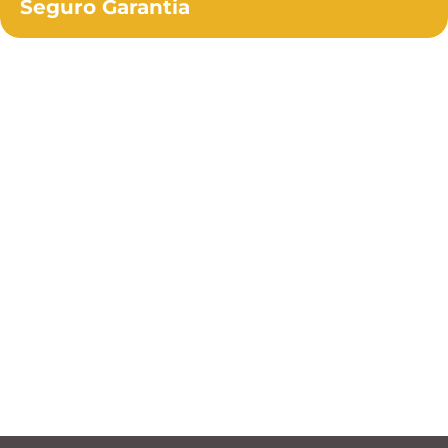
Seguro Garantia