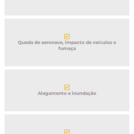
Queda de aeronave, impacto de veículos e
fumaça
Alagamento e inundação