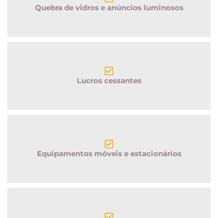
Quebra de vidros e anúncios luminosos
Lucros cessantes
Equipamentos móveis e estacionários