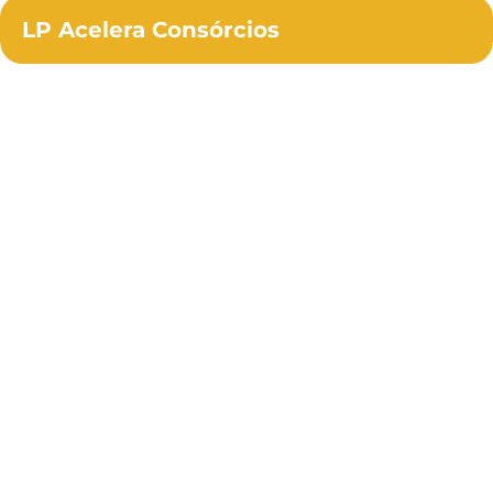
LP Acelera Consórcios