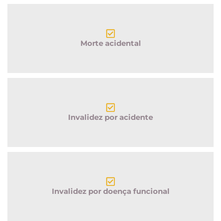
Morte acidental
Invalidez por acidente
Invalidez por doença funcional