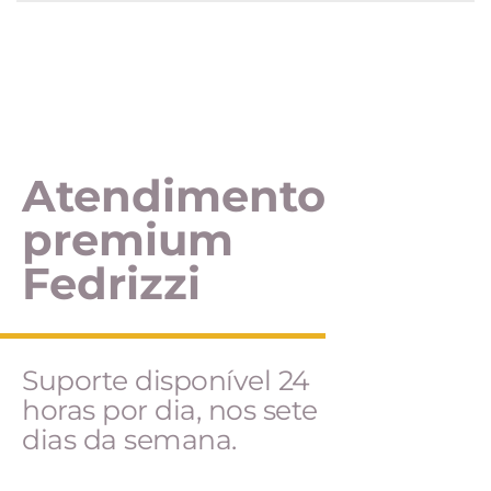
Atendimento
premium
Fedrizzi
Suporte disponível 24
horas por dia, nos sete
dias da semana.