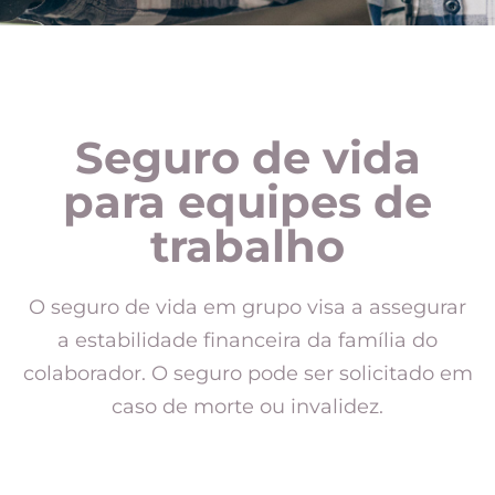
Seguro de vida
para equipes de
trabalho
O seguro de vida em grupo visa a assegurar
a estabilidade financeira da família do
colaborador. O seguro pode ser solicitado em
caso de morte ou invalidez.