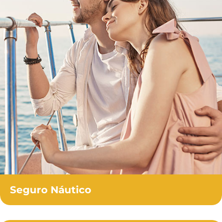
Seguro Náutico