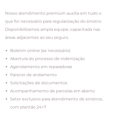
Nosso atendimento premium auxilia em tudo o
que for necessário para regularização do sinistro.
Disponibilizamos ampla equipe, capacitada nas
áreas adjacentes ao seu seguro.
Boletim online (se necessário)
Abertura do processo de indenização
Agendamento em reparadoras
Parecer de andamento
Solicitações de documentos
Acompanhamento de parcelas em aberto
Setor exclusivo para atendimento de sinistros,
com plantão 24×7