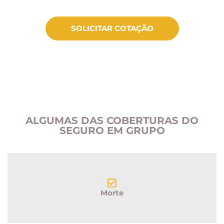
SOLICITAR COTAÇÃO
ALGUMAS DAS COBERTURAS DO
SEGURO EM GRUPO
Morte