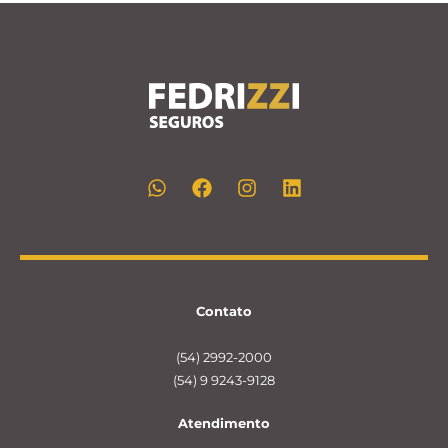
Contato
(54) 2992-2000
(54) 9 9243-9128
Atendimento