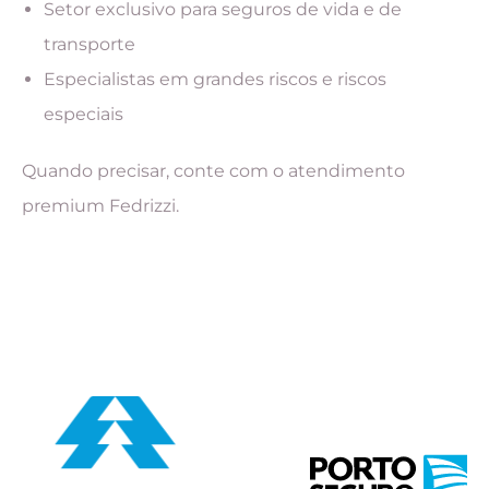
Setor exclusivo para seguros de vida e de
transporte
Especialistas em grandes riscos e riscos
especiais
Quando precisar, conte com o atendimento
premium Fedrizzi.