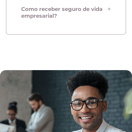
Como receber seguro de vida
empresarial?