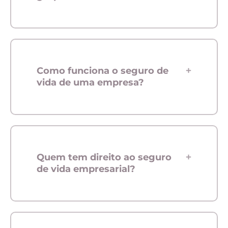
Como funciona o seguro de
vida de uma empresa?
Quem tem direito ao seguro
de vida empresarial?