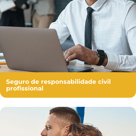
Seguro de responsabilidade civil
profissional