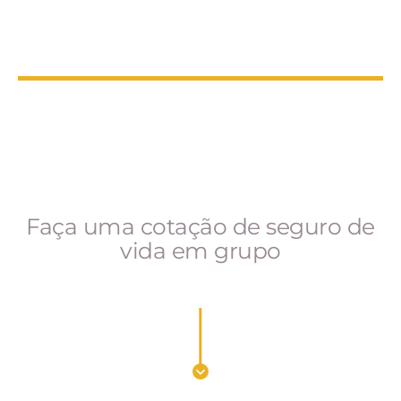
Faça uma cotação de seguro de
vida em grupo