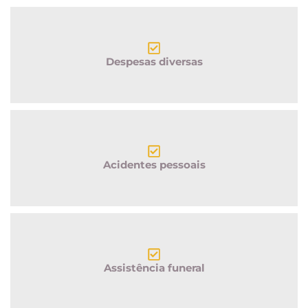
Despesas diversas
Acidentes pessoais
Assistência funeral